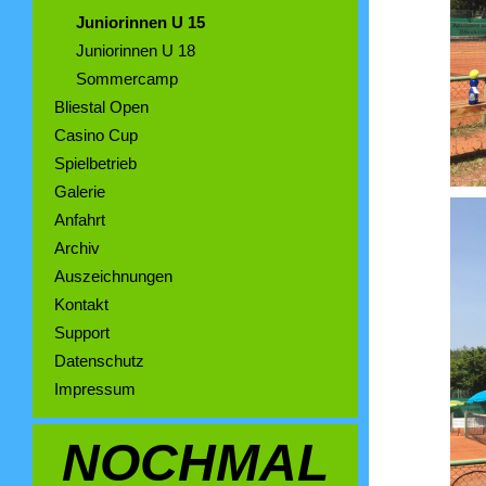
Juniorinnen U 15
Juniorinnen U 18
Sommercamp
Bliestal Open
Casino Cup
Spielbetrieb
Galerie
Anfahrt
Archiv
Auszeichnungen
Kontakt
Support
Datenschutz
Impressum
NOCHMAL