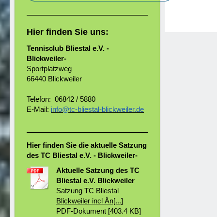
Hier finden Sie uns:
Tennisclub Bliestal e.V. -
Blickweiler-
Sportplatzweg
66440 Blickweiler
Telefon: 06842 / 5880
E-Mail:
info@tc-bliestal-blickweiler.de
Hier finden Sie die aktuelle Satzung
des TC Bliestal e.V. - Blickweiler-
Aktuelle Satzung des TC
Bliestal e.V. Blickweiler
Satzung TC Bliestal
Blickweiler incl Än[...]
PDF-Dokument [403.4 KB]