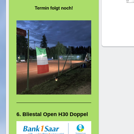
Termin folgt noch!
6. Bliestal Open H30 Doppel