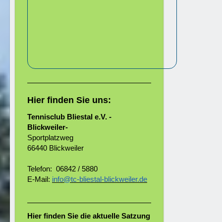
Hier finden Sie uns:
Tennisclub Bliestal e.V. -
Blickweiler-
Sportplatzweg
66440 Blickweiler
Telefon: 06842 / 5880
E-Mail:
info@tc-bliestal-blickweiler.de
Hier finden Sie die aktuelle Satzung