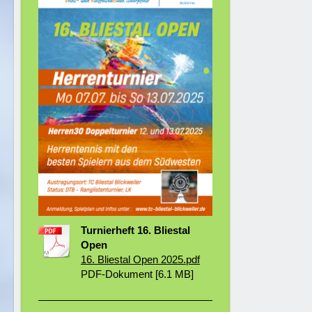
Turnierheft 16. Bliestal
Open
16. Bliestal Open 2025.pdf
PDF-Dokument [6.1 MB]