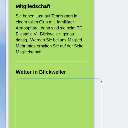
Mitgliedschaft
Sie haben Lust auf Tennissport in
einem tollen Club mit familiärer
Atmosphäre, dann sind sie beim TC
Bliestal e.V. -Blickweiler- genau
richtig. Werden Sie bei uns Mitglied.
Mehr Infos erhalten Sie auf der Seite
Mitgliedschaft
.
Wetter in Blickweiler